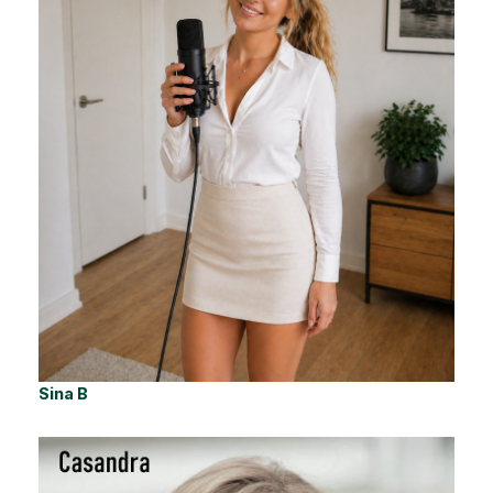
Sina B