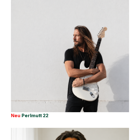
Neu
Perlmutt 22