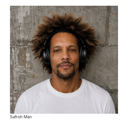
Safroh Man