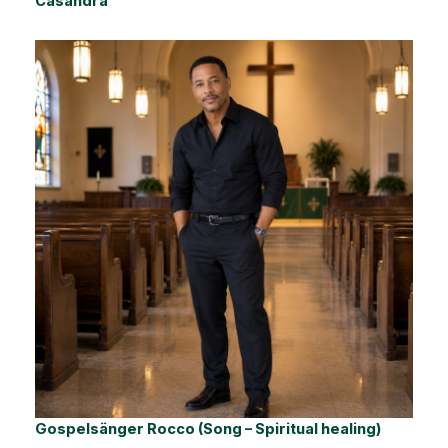
Casandra
Gospelsänger Rocco (Song – Spiritual healing)