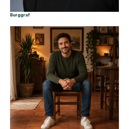
Burggraf