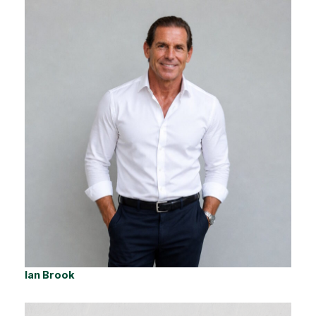
Ian Brook