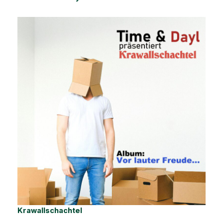
Krawallschachtel