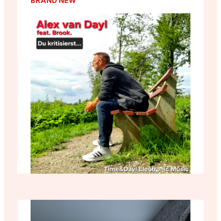
BRAND NEW