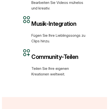
Bearbeiten Sie Videos mühelos
und kreativ.
Musik-Integration
Fügen Sie Ihre Lieblingssongs zu
Clips hinzu.
Community-Teilen
Teilen Sie Ihre eigenen
Kreationen weltweit.