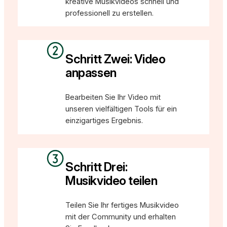
kreative Musikvideos schnell und
professionell zu erstellen.
Schritt Zwei: Video
anpassen
Bearbeiten Sie Ihr Video mit
unseren vielfältigen Tools für ein
einzigartiges Ergebnis.
Schritt Drei:
Musikvideo teilen
Teilen Sie Ihr fertiges Musikvideo
mit der Community und erhalten