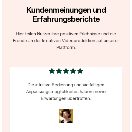
Kundenmeinungen und
Erfahrungsberichte
Hier teilen Nutzer ihre positiven Erlebnisse und die
Freude an der kreativen Videoproduktion auf unserer
Plattform.
Die intuitive Bedienung und vielfältigen
Anpassungsmöglichkeiten haben meine
Erwartungen übertroffen.