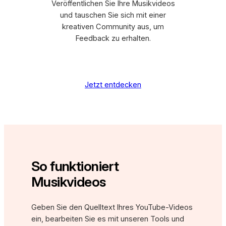
Veröffentlichen Sie Ihre Musikvideos
und tauschen Sie sich mit einer
kreativen Community aus, um
Feedback zu erhalten.
Jetzt entdecken
So funktioniert
Musikvideos
Geben Sie den Quelltext Ihres YouTube-Videos
ein, bearbeiten Sie es mit unseren Tools und