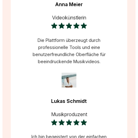
Anna Meier
Videokünstlerin
Die Plattform überzeugt durch
professionelle Tools und eine
benutzerfreundliche Oberfläche für
beeindruckende Musikvideos.
Lukas Schmidt
Musikproduzent
Ich bin begeistert von der einfachen