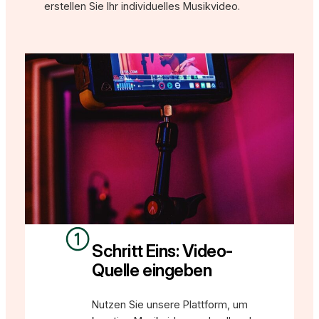
erstellen Sie Ihr individuelles Musikvideo.
Schritt Eins: Video-
Quelle eingeben
Nutzen Sie unsere Plattform, um