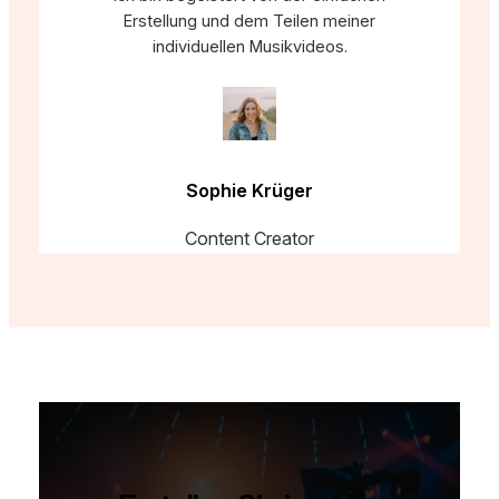
Erstellung und dem Teilen meiner
individuellen Musikvideos.
Sophie Krüger
Content Creator