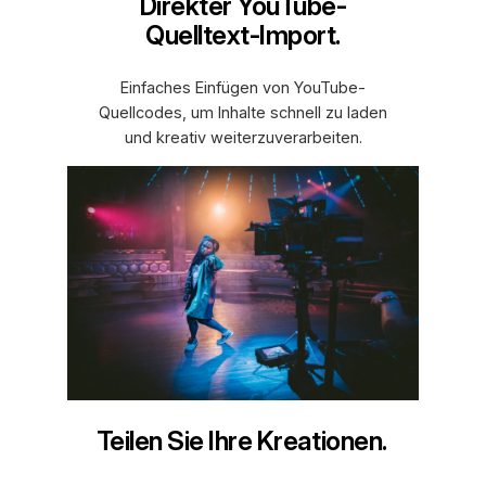
Direkter YouTube-
Quelltext-Import.
Einfaches Einfügen von YouTube-
Quellcodes, um Inhalte schnell zu laden
und kreativ weiterzuverarbeiten.
Teilen Sie Ihre Kreationen.