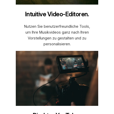
Intuitive Video-Editoren.
Nutzen Sie benutzerfreundliche Tools,
um Ihre Musikvideos ganz nach Ihren
Vorstellungen zu gestalten und zu
personalisieren.