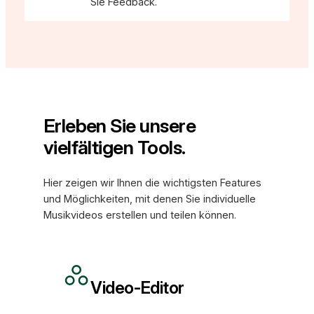
Sie Feedback.
Erleben Sie unsere
vielfältigen Tools.
Hier zeigen wir Ihnen die wichtigsten Features
und Möglichkeiten, mit denen Sie individuelle
Musikvideos erstellen und teilen können.
Video-Editor