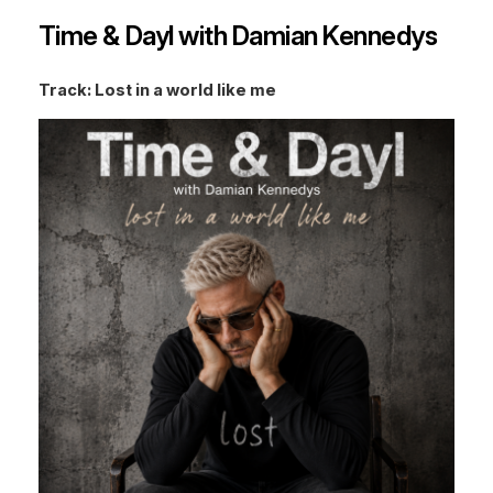
Time & Dayl with Damian Kennedys
Track: Lost in a world like me