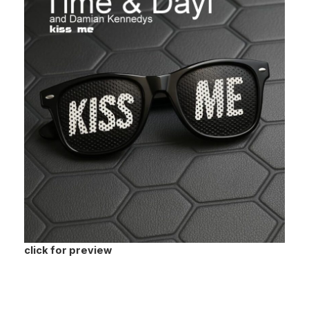
click for preview