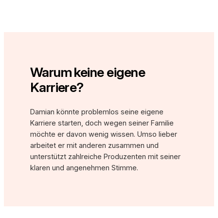
Warum keine eigene
Karriere?
Damian könnte problemlos seine eigene
Karriere starten, doch wegen seiner Familie
möchte er davon wenig wissen. Umso lieber
arbeitet er mit anderen zusammen und
unterstützt zahlreiche Produzenten mit seiner
klaren und angenehmen Stimme.