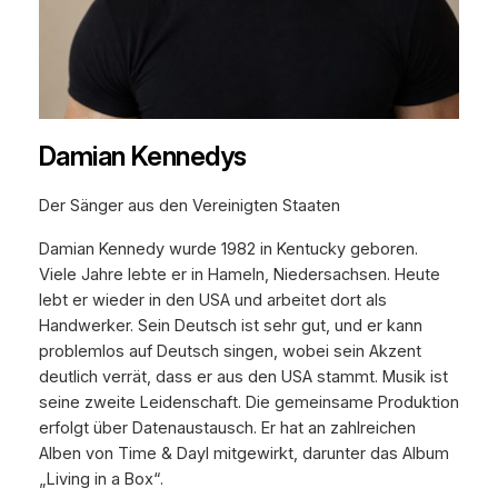
Damian Kennedys
Der Sänger aus den Vereinigten Staaten
Damian Kennedy wurde 1982 in Kentucky geboren.
Viele Jahre lebte er in Hameln, Niedersachsen. Heute
lebt er wieder in den USA und arbeitet dort als
Handwerker. Sein Deutsch ist sehr gut, und er kann
problemlos auf Deutsch singen, wobei sein Akzent
deutlich verrät, dass er aus den USA stammt. Musik ist
seine zweite Leidenschaft. Die gemeinsame Produktion
erfolgt über Datenaustausch. Er hat an zahlreichen
Alben von Time & Dayl mitgewirkt, darunter das Album
„Living in a Box“.