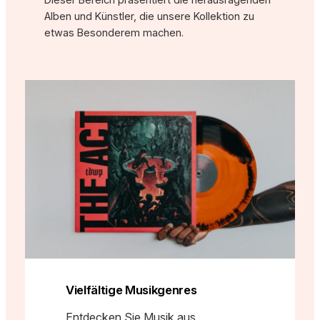
Alben und Künstler, die unsere Kollektion zu
etwas Besonderem machen.
Vielfältige Musikgenres
Entdecken Sie Musik aus