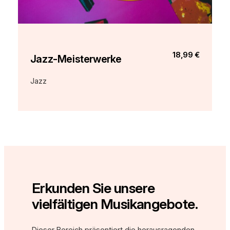
18,99 €
Jazz-Meisterwerke
Jazz
Erkunden Sie unsere
vielfältigen Musikangebote.
Dieser Bereich präsentiert die herausragenden