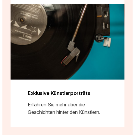
Exklusive Künstlerporträts
Erfahren Sie mehr über die
Geschichten hinter den Künstlern.