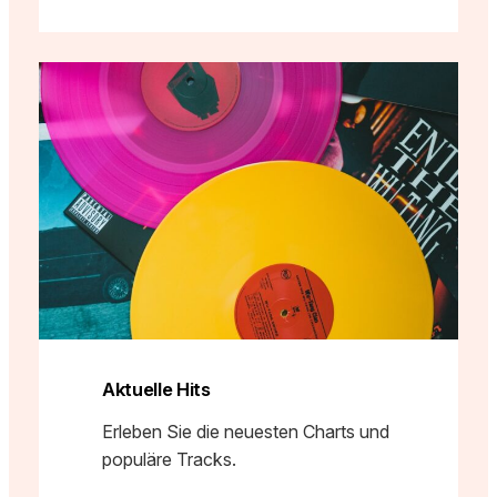
Aktuelle Hits
Erleben Sie die neuesten Charts und
populäre Tracks.