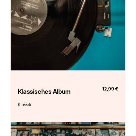
12,99 €
Klassisches Album
Klassik