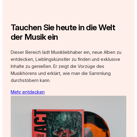
Tauchen Sie heute in die Welt
der Musik ein
Dieser Bereich lädt Musikliebhaber ein, neue Alben zu
entdecken, Lieblingskünstler zu finden und exklusive
Inhalte zu genießen. Er zeigt die Vorzüge des
Musikhörens und erklärt, wie man die Sammlung
durchstöbern kann.
Mehr entdecken