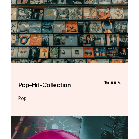
15,99 €
Pop-Hit-Collection
Pop