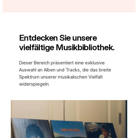
Entdecken Sie unsere
vielfältige Musikbibliothek.
Dieser Bereich präsentiert eine exklusive
Auswahl an Alben und Tracks, die das breite
Spektrum unserer musikalischen Vielfalt
widerspiegeln.