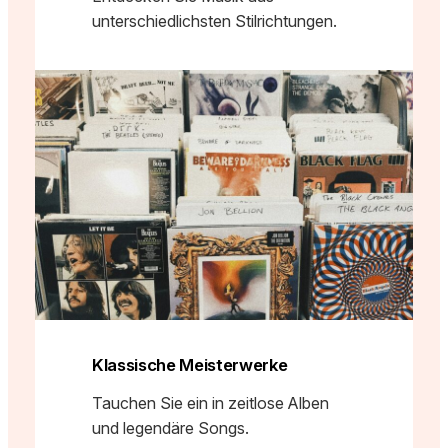
unterschiedlichsten Stilrichtungen.
Klassische Meisterwerke
Tauchen Sie ein in zeitlose Alben
und legendäre Songs.